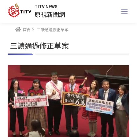
TITV NEWS
原視新聞網
首頁
三讀通過修正草案
三讀通過修正草案