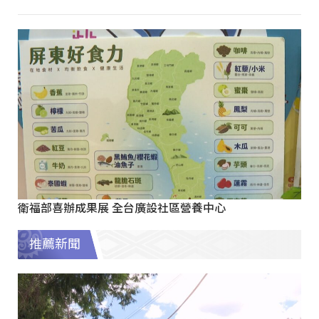
衛福部喜辦成果展 全台廣設社區營養中心
推薦新聞