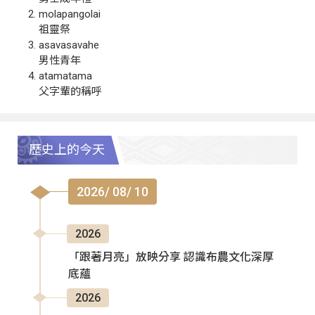
molapangolai
祖靈祭
asavasavahe
男性青年
atamatama
父字輩的稱呼
歷史上的今天
2026/ 08/ 10
2026
「跟著月亮」放映分享 認識布農文化深厚
底蘊
2026