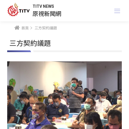
TITV NEWS
原視新聞網
首頁
三方契約議題
三方契約議題