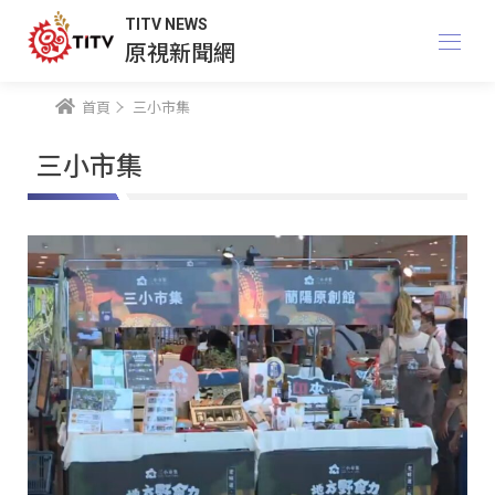
TITV NEWS
原視新聞網
首頁
三小市集
三小市集