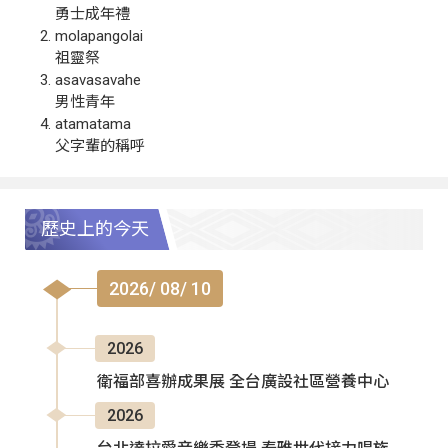
勇士成年禮
molapangolai
祖靈祭
asavasavahe
男性青年
atamatama
父字輩的稱呼
歷史上的今天
2026/ 08/ 10
2026
衛福部喜辦成果展 全台廣設社區營養中心
2026