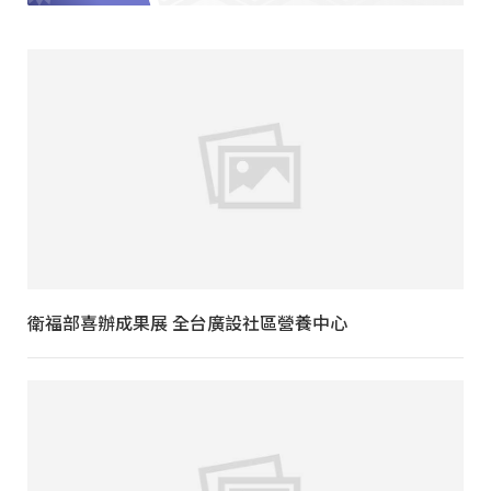
衛福部喜辦成果展 全台廣設社區營養中心