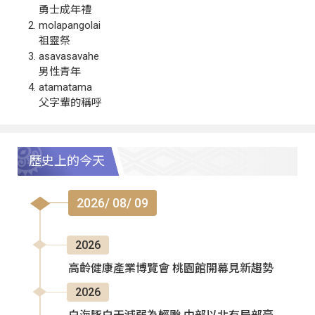
勇士成年禮
molapangolai
祖靈祭
asavasavahe
男性青年
atamatama
父字輩的稱呼
歷史上的今天
2026/ 08/ 09
2026
高齡健康產業博覽會 桃園館開幕見新趨勢
2026