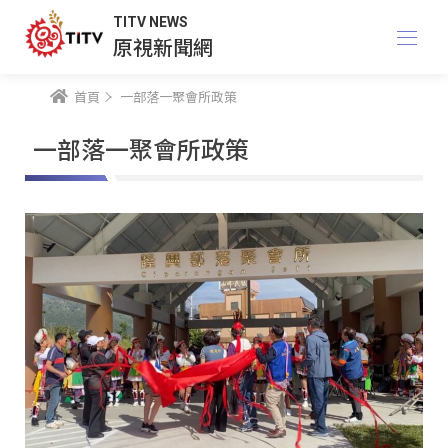
TITV NEWS
原視新聞網
首頁
一部落一聚會所政策
一部落一聚會所政策