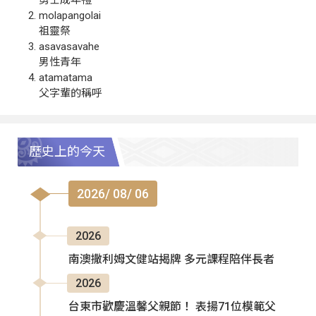
molapangolai
祖靈祭
asavasavahe
男性青年
atamatama
父字輩的稱呼
歷史上的今天
2026/ 08/ 06
2026
南澳撒利姆文健站揭牌 多元課程陪伴長者
2026
台東市歡慶溫馨父親節！ 表揚71位模範父