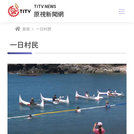
TITV NEWS
原視新聞網
首頁
一日村民
一日村民