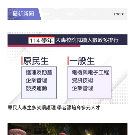
最新新聞
原民大專生多就讀護理 學者籲培育多元人才