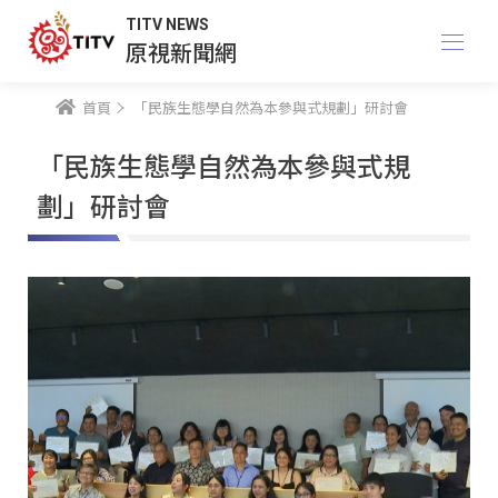
TITV NEWS
原視新聞網
首頁
「民族生態學自然為本參與式規劃」研討會
「民族生態學自然為本參與式規
劃」研討會