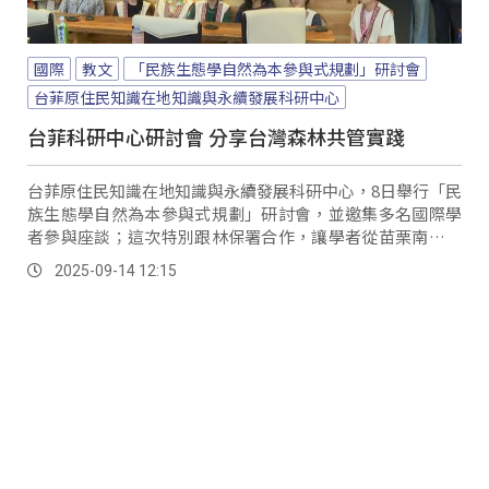
國際
教文
「民族生態學自然為本參與式規劃」研討會
台菲原住民知識在地知識與永續發展科研中心
台菲科研中心研討會 分享台灣森林共管實踐
台菲原住民知識在地知識與永續發展科研中心，8日舉行「民
族生態學自然為本參與式規劃」研討會，並邀集多名國際學
者參與座談；這次特別跟林保署合作，讓學者從苗栗南庄賽
夏族合作社與林保署森林共管的案例，看見族人與政府共同
2025-09-14 12:15
治理的可能性。