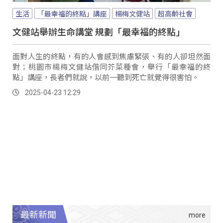
生活
「最幸福的終點」講座
楊梅文健站
超高齡社會
文健站舉辦生命講堂 規劃「最幸福的終點」
面對人生的終點，有的人會感到焦慮緊張、有的人卻坦然面
對；桃園市楊梅文健站偕同芥菜種會，舉行「最幸福的終
點」講座，長者們就說，以前一聽到死亡就覺得很害怕。
2025-04-23 12:29
最新新聞