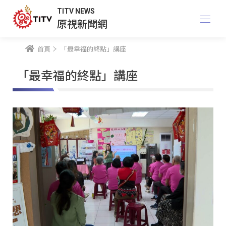
TITV NEWS
原視新聞網
首頁
「最幸福的終點」講座
「最幸福的終點」講座