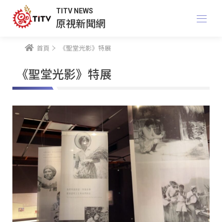
TITV NEWS
原視新聞網
首頁
《聖堂光影》特展
《聖堂光影》特展