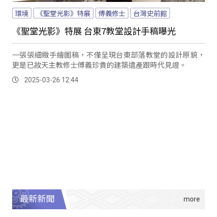
環境
《聖堂光影》特展
傅義修士
台灣史前館
《聖堂光影》特展 台東7教堂設計手稿曝光
一張張細緻手繪圖稿，不僅呈現台東部落教堂的設計原貌，
更是已故天主教修士傅義珍貴的建築遺產跟時代見證。
2025-03-26 12:44
最新新聞