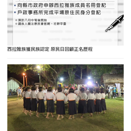
西拉雅族獲民族認定 原民日回顧正名歷程