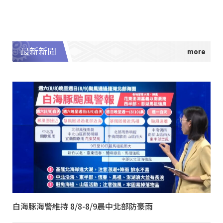
最新新聞
白海豚海警維持 8/8-8/9晨中北部防豪雨