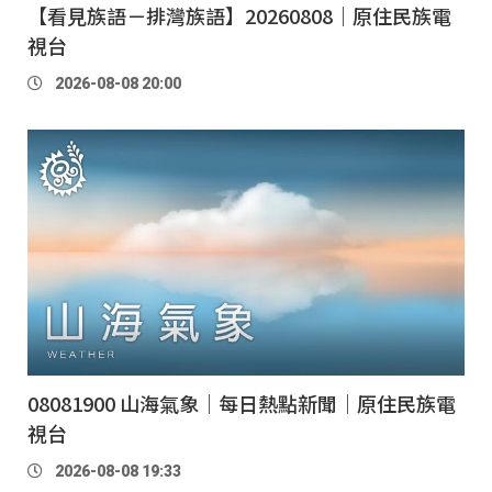
【看見族語－排灣族語】20260808｜原住民族電
視台
2026-08-08 20:00
08081900 山海氣象｜每日熱點新聞｜原住民族電
視台
2026-08-08 19:33