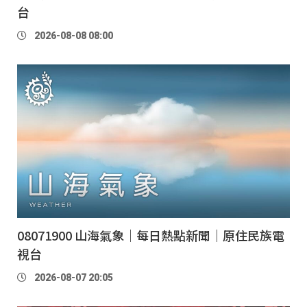
台
2026-08-08 08:00
08071900 山海氣象｜每日熱點新聞｜原住民族電
視台
2026-08-07 20:05