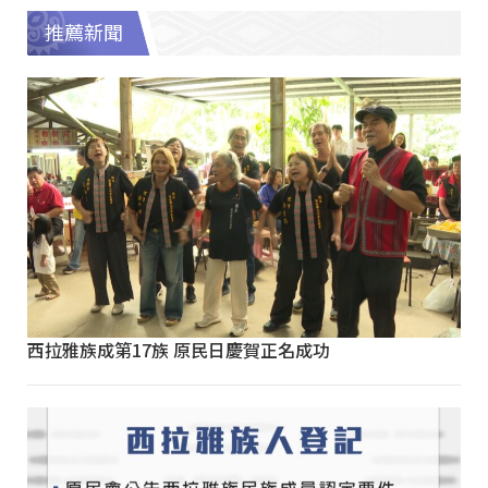
推薦新聞
西拉雅族成第17族 原民日慶賀正名成功