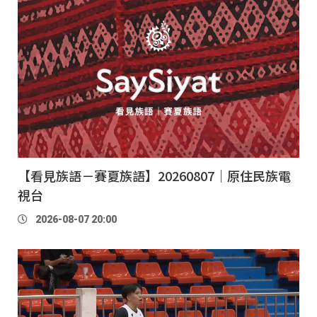
【看見族語－賽夏族語】20260807｜原住民族電
視台
2026-08-07 20:00