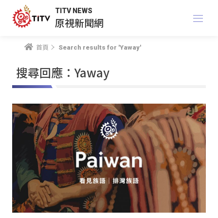
TITV NEWS
原視新聞網
首頁
Search results for 'Yaway'
搜尋回應：Yaway