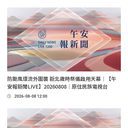
防颱風環流外圍襲 新北歲時祭儀啟用天幕｜【午
安報新聞LIVE】20260808｜原住民族電視台
2026-08-08 12:00