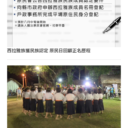
西拉雅族獲民族認定 原民日回顧正名歷程