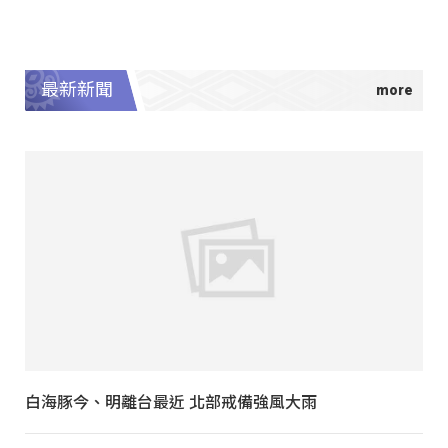
最新新聞
白海豚今、明離台最近 北部戒備強風大雨