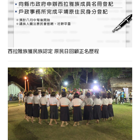
西拉雅族獲民族認定 原民日回顧正名歷程