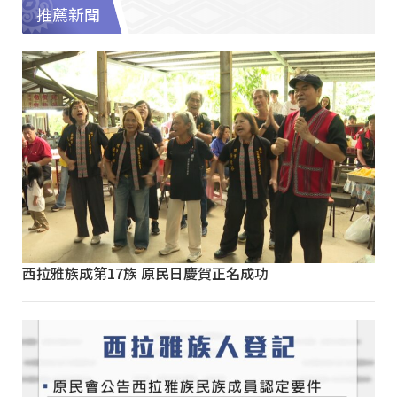
推薦新聞
西拉雅族成第17族 原民日慶賀正名成功