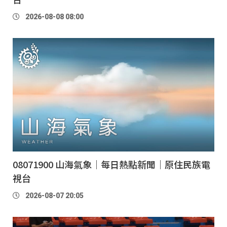
2026-08-08 08:00
08071900 山海氣象｜每日熱點新聞｜原住民族電
視台
2026-08-07 20:05