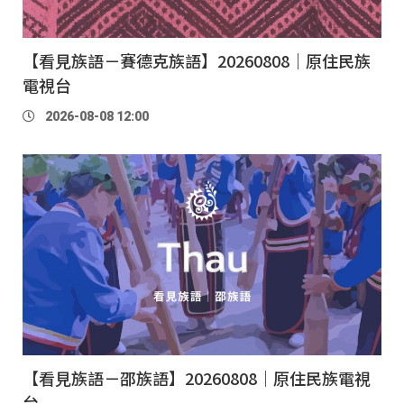
【看見族語－賽德克族語】20260808｜原住民族
電視台
2026-08-08 12:00
【看見族語－邵族語】20260808｜原住民族電視
台