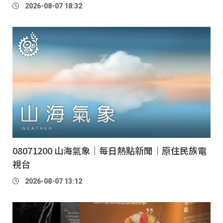
2026-08-07 18:32
08071200 山海氣象｜每日熱點新聞｜原住民族電
視台
2026-08-07 13:12