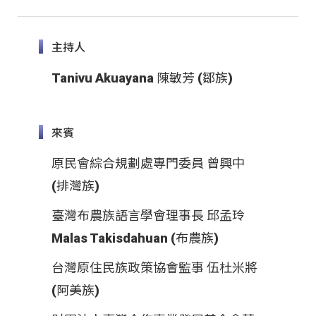
主持人
Tanivu Akuayana 陳敏芳 (鄒族)
來賓
原民會綜合規劃處專門委員 曾興中
(排灣族)
臺灣布農族語言學會理事長 邱孟玲
Malas Takisdahuan (布農族)
台灣原住民族政策協會監事 伍杜米將
(阿美族)