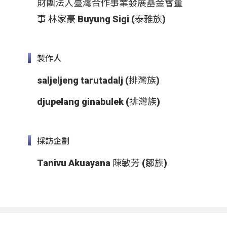
財團法人臺灣合作事業發展基金會董
事 林家豪 Buyung Sigi (泰雅族)
製作人
saljeljeng tarutadalj (排灣族)
djupelang ginabulek (排灣族)
採訪企劃
Tanivu Akuayana 陳敏芳 (鄒族)