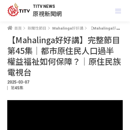
TITV NEWS
原視新聞網
首頁
新聞性節目
Mahalinga好好講
【Mahalinga好好講】完整節目 第45集｜都市原住民人口過半 權益福祉如何保障？｜原住民族電視台
【Mahalinga好好講】完整節目
第45集｜都市原住民人口過半
權益福祉如何保障？｜原住民族
電視台
2025-03-07
第45集