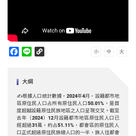
Facebook
Line
A
A
A
大綱
✍️根據人口統計數據，2024年4月，設籍都市地
區原住民人口占所有原住民人口50.01%，是首
度超越設籍原住民族地區之人口呈現交叉。截至
去年（2024）12月設籍都市地區原住民人口已
經超過31萬，約占51.11%，都會區的原住民人
口正式超過原住民族總人口的一半，族人往都會