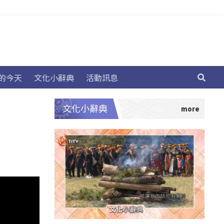
的今天
文化小辭典
活動訊息
文化小辭典