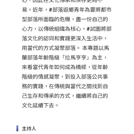
心，因此在文化傳承和保存更為不
易。近年，#部落返鄉青年為要將都市
型部落所面臨的危機，盡一份自己的
心力，以傳統組織為核心，#試圖將部
落文化的認同和實踐更深入生活中，
用當代的方式凝聚部落。 本專題以馬
蘭部落年齡階級「拉馬亨亨」為主，
來看當代青年如何成為橋樑，從年齡
階級的情感凝聚，到投入部落公共事
務的實踐，在傳統與當代之間找到自
己生存和傳承的方式，繼續將自己的
文化延續下去。
主持人