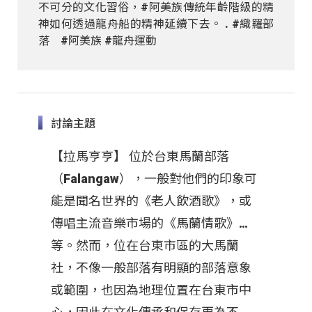
不可分的文化習俗，#阿美族傳統年齡階級的精
神如何透過龍舟船的精神延續下去。 . #織羅部
落 #阿美族 #龍舟運動
討論主題
【拉馬亨亨】 位於台東馬蘭部落
（Falangaw），一般對他們的印象可
能是聞名世界的《老人飲酒歌》，或
傳唱主流音樂市場的《馬蘭情歌》…
等。然而，位在台東市區的大馬蘭
社，不像一般部落有明顯的部落意象
或範圍，也因為地理位置在台東市中