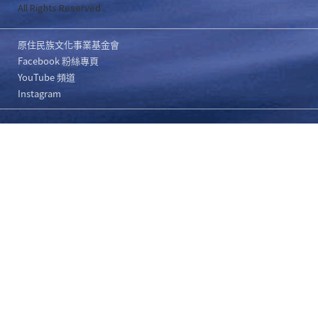
All Rights Reserved .
原住民族文化事業基金會
Facebook 粉絲專頁
YouTube 頻道
Instagram