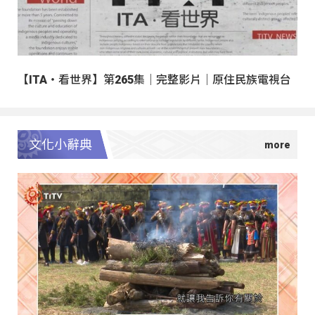
【ITA・看世界】第265集｜完整影片｜原住民族電視台
文化小辭典