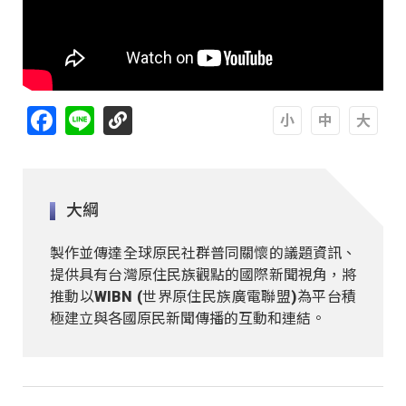
Facebook
Line
A
A
A
大綱
製作並傳達全球原民社群普同關懷的議題資訊、
提供具有台灣原住民族觀點的國際新聞視角，將
推動以WIBN (世界原住民族廣電聯盟)為平台積
極建立與各國原民新聞傳播的互動和連結。