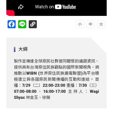
Facebook
Line
A
A
A
大綱
製作並傳達全球原民社群普同關懷的議題資訊、
提供具有台灣原住民族觀點的國際新聞視角，將
推動以WIBN (世界原住民族廣電聯盟)為平台積
極建立與各國原民新聞傳播的互動和連結。 首
播：7/29（二）22:00-23:00 重播：7/30（三）
07:00-08:00、16:00-17:00 主持人：Wagi
Shyac 林金玉、徐薇