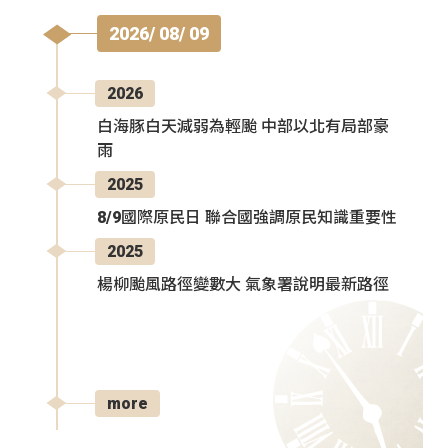
2026/ 08/ 09
2026
白海豚白天減弱為輕颱 中部以北有局部豪
雨
2025
8/9國際原民日 聯合國強調原民知識重要性
2025
楊柳颱風路徑變數大 氣象署說明最新路徑
more