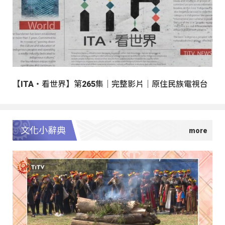
【ITA・看世界】第265集｜完整影片｜原住民族電視台
文化小辭典