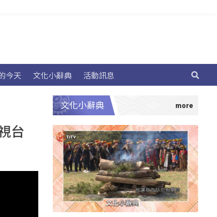
的今天
文化小辭典
活動訊息
文化小辭典
電視台