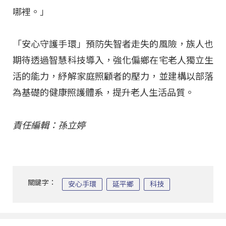
哪裡。」
「安心守護手環」預防失智者走失的風險，族人也
期待透過智慧科技導入，強化偏鄉在宅老人獨立生
活的能力，紓解家庭照顧者的壓力，並建構以部落
為基礎的健康照護體系，提升老人生活品質。
責任編輯：孫立婷
關鍵字：
安心手環
延平鄉
科技