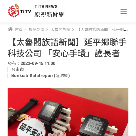
TITV NEWS
原視新聞網
首頁
族語新聞
太魯閣族語
【太魯閣族語新聞】延平鄉聯手科技公司 「安心手環」護長者
【太魯閣族語新聞】延平鄉聯手
科技公司 「安心手環」護長者
發布：2022-09-15 11:00
台東市
Bunkiatr Katatrepan (陸浩銘)