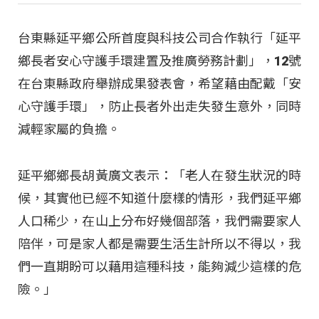
台東縣延平鄉公所首度與科技公司合作執行「延平
鄉長者安心守護手環建置及推廣勞務計劃」，12號
在台東縣政府舉辦成果發表會，希望藉由配戴「安
心守護手環」，防止長者外出走失發生意外，同時
減輕家屬的負擔。
延平鄉鄉長胡黃廣文表示：「老人在發生狀況的時
候，其實他已經不知道什麼樣的情形，我們延平鄉
人口稀少，在山上分布好幾個部落，我們需要家人
陪伴，可是家人都是需要生活生計所以不得以，我
們一直期盼可以藉用這種科技，能夠減少這樣的危
險。」