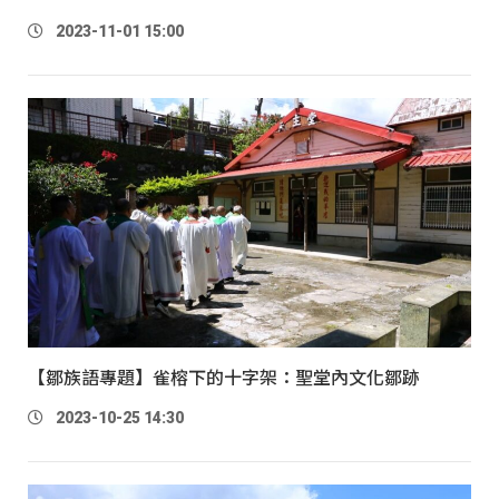
2023-11-01 15:00
【鄒族語專題】雀榕下的十字架：聖堂內文化鄒跡
2023-10-25 14:30