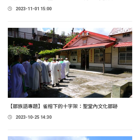
2023-11-01 15:00
【鄒族語專題】雀榕下的十字架：聖堂內文化鄒跡
2023-10-25 14:30