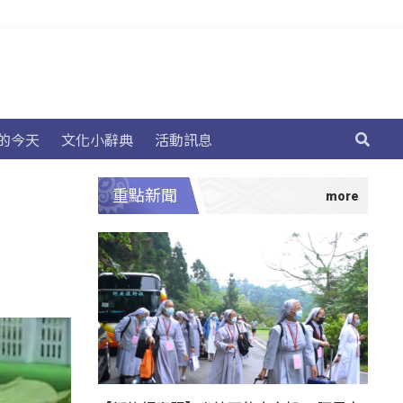
的今天
文化小辭典
活動訊息
重點新聞