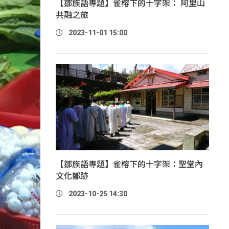
【鄒族語專題】雀榕下的十字架： 阿里山
共融之旅
2023-11-01 15:00
【鄒族語專題】雀榕下的十字架：聖堂內
文化鄒跡
2023-10-25 14:30