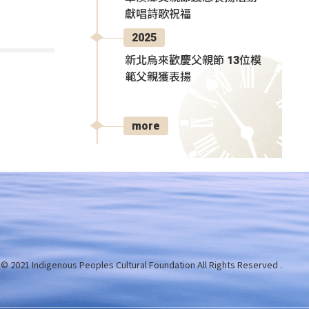
獻唱詩歌祝福
2025
新北烏來歡慶父親節 13位模
範父親獲表揚
more
 © 2021 Indigenous Peoples Cultural Foundation
All Rights Reserved .