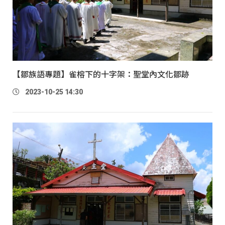
【鄒族語專題】雀榕下的十字架：聖堂內文化鄒跡
2023-10-25 14:30