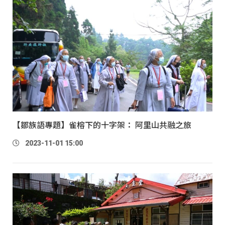
【鄒族語專題】雀榕下的十字架： 阿里山共融之旅
2023-11-01 15:00