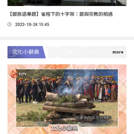
【鄒族語專題】雀榕下的十字架：鄒與宗教的相遇
2023-10-24 15:45
文化小辭典