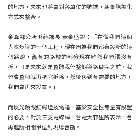
的地方，未來也將會對各單位的號誌，朝景觀美化
方式來整合。
金峰鄉公所財經課長 黃金盛說：「在做我們這個
人本步道的一個工程，現在因為我們都有設新的這
個路燈，舊有的路燈的部分現在雖然我們還沒有
拆，可是未來就是整體我們整個道路做完之前，我
們會整個就再把它拆除，然後移到有需要的地方，
我們會再來設置。」
而反光鏡跟紅綠燈及電箱，基於安全性考量有設置
的必要。對於三支電線桿，台電太麻里所表示，會
再邀請相關單位到現場會勘。