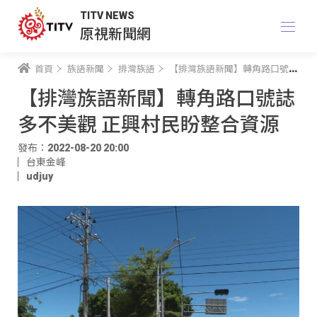
TITV NEWS
原視新聞網
首頁
族語新聞
排灣族語
【排灣族語新聞】轉角路口號誌多不美觀 正興村民盼整合資源
【排灣族語新聞】轉角路口號誌
多不美觀 正興村民盼整合資源
發布：2022-08-20 20:00
台東金峰
udjuy