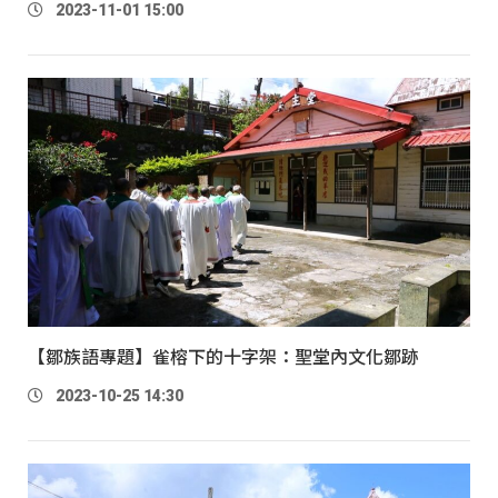
2023-11-01 15:00
【鄒族語專題】雀榕下的十字架：聖堂內文化鄒跡
2023-10-25 14:30