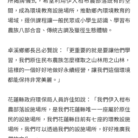
所揭牌儀式，希望利用伊入柑布農部落既有的空
間，成為環境教育設施場所，推動鄉內環境教育的
場域，提供課程讓一般民眾或小學生認識、學習布
農族八部合音、傳統古調及獵徑生態體驗。
卓溪鄉鄉長呂必賢說：「更重要的就是要讓他們學
習，我們原住民布農族怎麼樣取之山林用之山林，
這樣的一個好好地做好永續經營，讓我們這個環境
都能保持非常美麗。」
花蓮縣政府環保局人員許佳如說：「我們伊入柑布
農部落設施場所，是我們花蓮縣唯一一座屬於原住
民的設施場所，我們花蓮縣目前有七座的環教設施
場所，我們可以透過我們的設施場所，好好推廣我