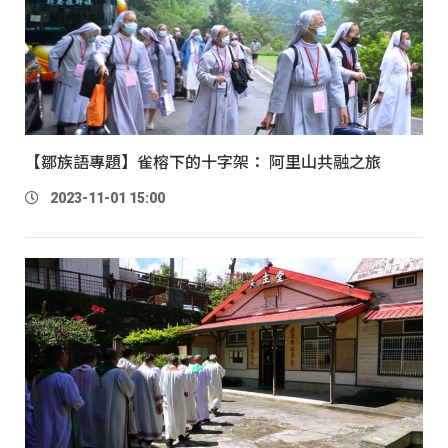
【鄒族語專題】雀榕下的十字架： 阿里山共融之旅
2023-11-01 15:00