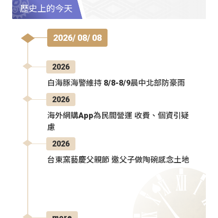
歷史上的今天
2026/ 08/ 08
2026
白海豚海警維持 8/8-8/9晨中北部防豪雨
2026
海外網購App為民間營運 收費、個資引疑
慮
2026
台東窯藝慶父親節 邀父子做陶碗感念土地
more