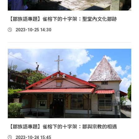
【鄒族語專題】雀榕下的十字架：聖堂內文化鄒跡
2023-10-25 14:30
【鄒族語專題】雀榕下的十字架：鄒與宗教的相遇
2023-10-24 15:45