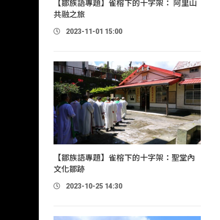
【鄒族語專題】雀榕下的十字架： 阿里山
共融之旅
2023-11-01 15:00
【鄒族語專題】雀榕下的十字架：聖堂內
文化鄒跡
2023-10-25 14:30