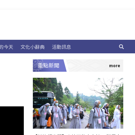
的今天
文化小辭典
活動訊息
重點新聞