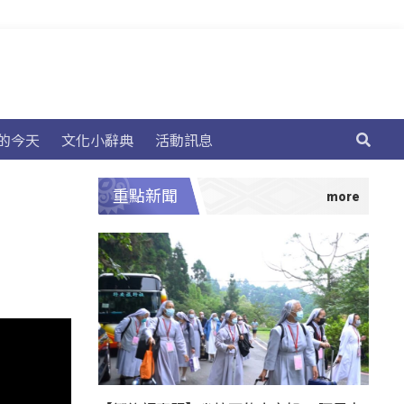
的今天
文化小辭典
活動訊息
重點新聞