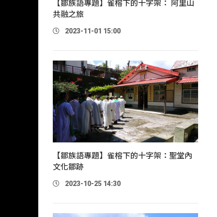
【鄒族語專題】雀榕下的十字架： 阿里山
共融之旅
2023-11-01 15:00
【鄒族語專題】雀榕下的十字架：聖堂內
文化鄒跡
2023-10-25 14:30