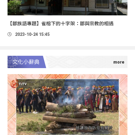
【鄒族語專題】雀榕下的十字架：鄒與宗教的相遇
2023-10-24 15:45
文化小辭典