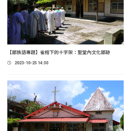
【鄒族語專題】雀榕下的十字架：聖堂內文化鄒跡
2023-10-25 14:30