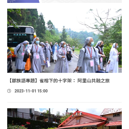
【鄒族語專題】雀榕下的十字架： 阿里山共融之旅
2023-11-01 15:00