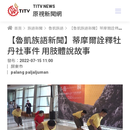
TITV NEWS
原視新聞網
首頁
族語新聞
魯凱族語
【魯凱族語新聞】蒂摩爾詮釋牡丹社事件 用肢體說故事
【魯凱族語新聞】蒂摩爾詮釋牡
丹社事件 用肢體說故事
發布：2022-07-15 11:00
屏東市
palang paljaljuman