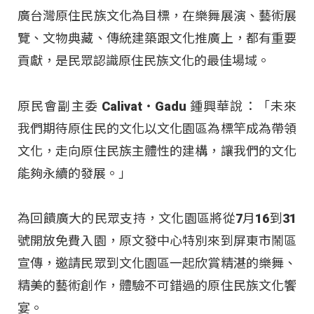
廣台灣原住民族文化為目標，在樂舞展演、藝術展
覽、文物典藏、傳統建築跟文化推廣上，都有重要
貢獻，是民眾認識原住民族文化的最佳場域。
原民會副主委 Calivat‧Gadu 鍾興華說：「未來
我們期待原住民的文化以文化園區為標竿成為帶領
文化，走向原住民族主體性的建構，讓我們的文化
能夠永續的發展。」
為回饋廣大的民眾支持，文化園區將從7月16到31
號開放免費入園，原文發中心特別來到屏東市鬧區
宣傳，邀請民眾到文化園區一起欣賞精湛的樂舞、
精美的藝術創作，體驗不可錯過的原住民族文化饗
宴。