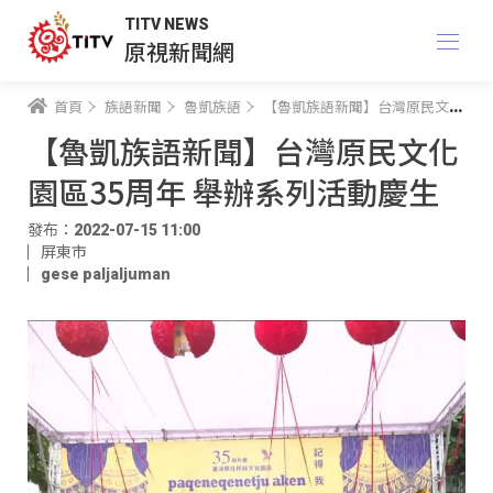
TITV NEWS
原視新聞網
首頁
族語新聞
魯凱族語
【魯凱族語新聞】台灣原民文化園區35周年 舉辦系列活動慶生
【魯凱族語新聞】台灣原民文化
園區35周年 舉辦系列活動慶生
發布：2022-07-15 11:00
屏東市
gese paljaljuman