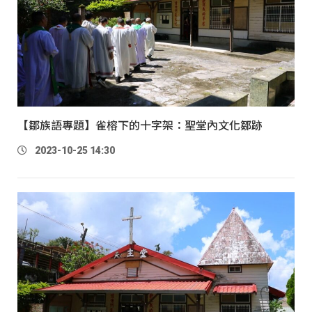
【鄒族語專題】雀榕下的十字架：聖堂內文化鄒跡
2023-10-25 14:30