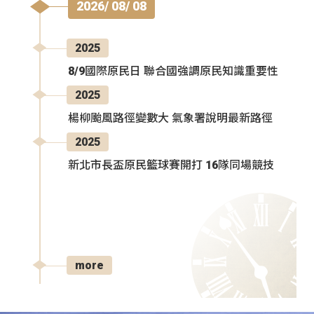
2026/ 08/ 08
2025
8/9國際原民日 聯合國強調原民知識重要性
2025
楊柳颱風路徑變數大 氣象署說明最新路徑
2025
新北市長盃原民籃球賽開打 16隊同場競技
more