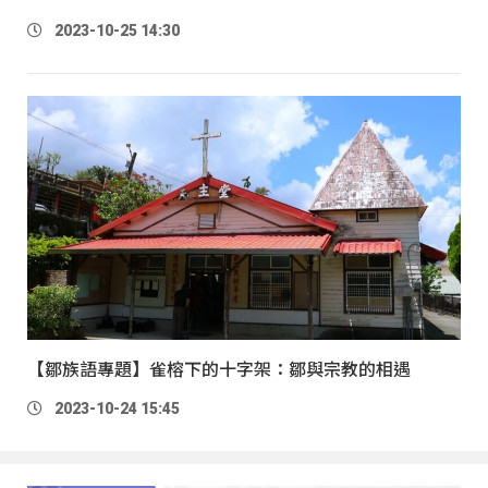
2023-10-25 14:30
【鄒族語專題】雀榕下的十字架：鄒與宗教的相遇
2023-10-24 15:45