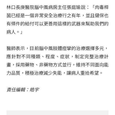
林口長庚醫院腦中風病房主任張庭瑜說：「肉毒桿
菌已經是一個非常安全治療行之有年，並且健保也
有條件的給付可以更善用這樣的武器來幫助我們的
病人。」
醫師表示，目前腦中風肢體痙攣的治療選擇多元，
應針對不同種類、程度、症狀，制定完整治療計
畫，採用藥物、非藥物方式並行，維持不同面向能
力品質，積極治療減少失能，讓病人重拾希望。
責任編輯：皓宇