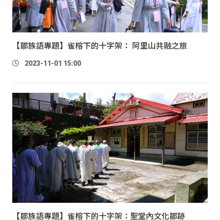
【鄒族語專題】雀榕下的十字架： 阿里山共融之旅
2023-11-01 15:00
【鄒族語專題】雀榕下的十字架：聖堂內文化鄒跡