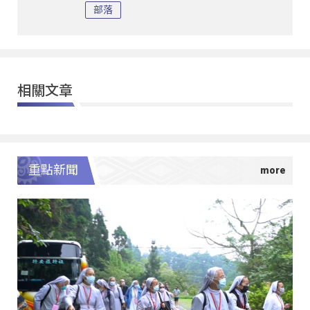
部落
相關文章
重點新聞