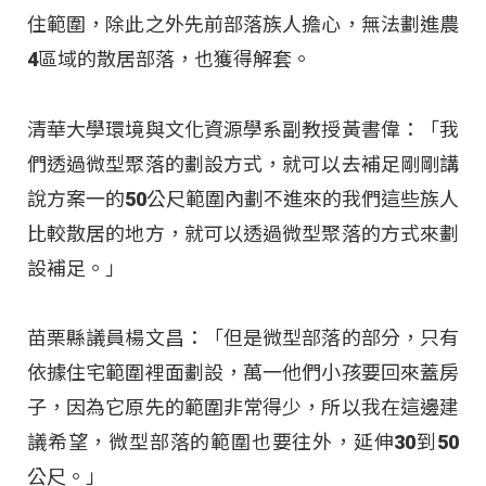
住範圍，除此之外先前部落族人擔心，無法劃進農
4區域的散居部落，也獲得解套。
清華大學環境與文化資源學系副教授黃書偉：「我
們透過微型聚落的劃設方式，就可以去補足剛剛講
說方案一的50公尺範圍內劃不進來的我們這些族人
比較散居的地方，就可以透過微型聚落的方式來劃
設補足。」
苗栗縣議員楊文昌：「但是微型部落的部分，只有
依據住宅範圍裡面劃設，萬一他們小孩要回來蓋房
子，因為它原先的範圍非常得少，所以我在這邊建
議希望，微型部落的範圍也要往外，延伸30到50
公尺。」