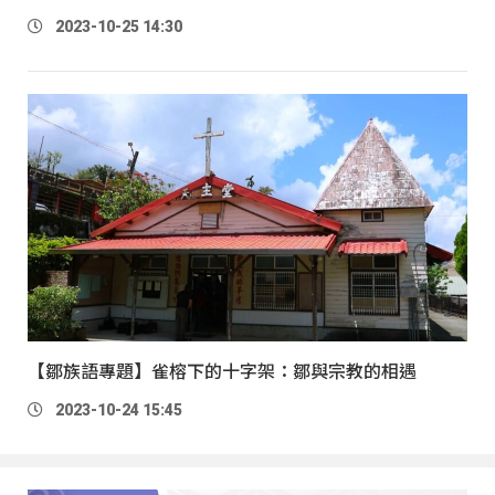
2023-10-25 14:30
【鄒族語專題】雀榕下的十字架：鄒與宗教的相遇
2023-10-24 15:45