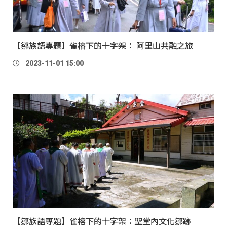
【鄒族語專題】雀榕下的十字架： 阿里山共融之旅
2023-11-01 15:00
【鄒族語專題】雀榕下的十字架：聖堂內文化鄒跡