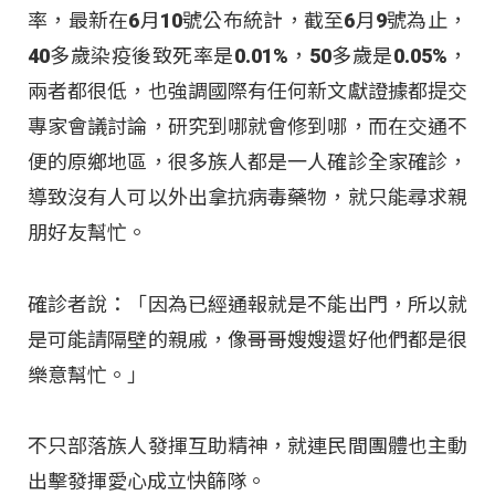
率，最新在6月10號公布統計，截至6月9號為止，
40多歲染疫後致死率是0.01%，50多歲是0.05%，
兩者都很低，也強調國際有任何新文獻證據都提交
專家會議討論，研究到哪就會修到哪，而在交通不
便的原鄉地區，很多族人都是一人確診全家確診，
導致沒有人可以外出拿抗病毒藥物，就只能尋求親
朋好友幫忙。
確診者說：「因為已經通報就是不能出門，所以就
是可能請隔壁的親戚，像哥哥嫂嫂還好他們都是很
樂意幫忙。」
不只部落族人發揮互助精神，就連民間團體也主動
出擊發揮愛心成立快篩隊。