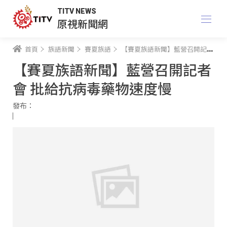
TITV NEWS
原視新聞網
首頁
族語新聞
賽夏族語
【賽夏族語新聞】藍營召開記者會 批給抗病毒藥物速度慢
【賽夏族語新聞】藍營召開記者
會 批給抗病毒藥物速度慢
發布：