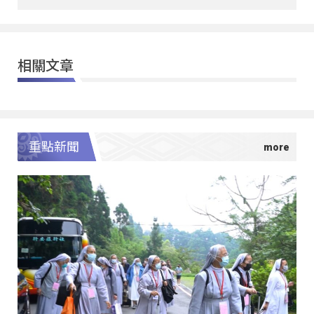
相關文章
重點新聞