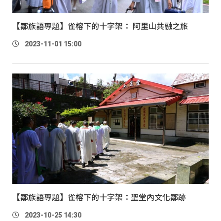
【鄒族語專題】雀榕下的十字架： 阿里山共融之旅
2023-11-01 15:00
【鄒族語專題】雀榕下的十字架：聖堂內文化鄒跡
2023-10-25 14:30