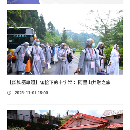
【鄒族語專題】雀榕下的十字架： 阿里山共融之旅
2023-11-01 15:00