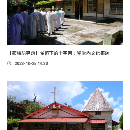
【鄒族語專題】雀榕下的十字架：聖堂內文化鄒跡
2023-10-25 14:30