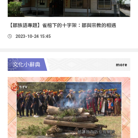
【鄒族語專題】雀榕下的十字架：鄒與宗教的相遇
2023-10-24 15:45
文化小辭典