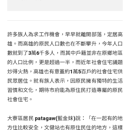
許多族人為求工作機會，早早就離開部落，定居高
雄。而高雄的原民人口數也在不斷攀升，今年人口
數就到了3萬6千多人，而其中戶籍並非在原鄉地區
的人口比例，更是超過一半，而近年社會住宅議題
炒得火熱，高雄也有意蓋約1萬5百戶的社會住宅供
民眾居住。就有族人表示，因原民擁有獨特的生活
習慣和文化，期待市府能為原住民打造專屬的原民
社會住宅。
大寮區居民 patagaw(藍金妹)說：「在一起有的地
方住比較安全，文健站也有原住民住的地方，這樣