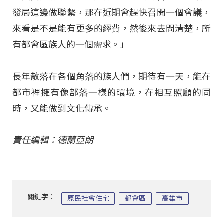
發局這邊做聯繫，那在近期會趕快召開一個會議，
來看是不是能有更多的經費，然後來去問清楚，所
有都會區族人的一個需求。」
長年散落在各個角落的族人們，期待有一天，能在
都市裡擁有像部落一樣的環境，在相互照顧的同
時，又能做到文化傳承。
責任編輯：德蘭亞朗
關鍵字：
原民社會住宅
都會區
高雄市