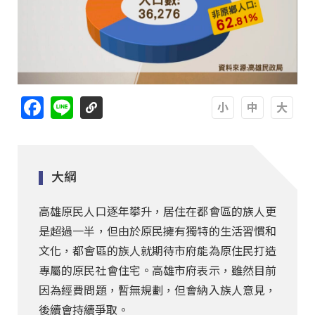
Facebook
Line
A
A
A
大綱
高雄原民人口逐年攀升，居住在都會區的族人更
是超過一半，但由於原民擁有獨特的生活習慣和
文化，都會區的族人就期待市府能為原住民打造
專屬的原民社會住宅。高雄市府表示，雖然目前
因為經費問題，暫無規劃，但會納入族人意見，
後續會持續爭取。