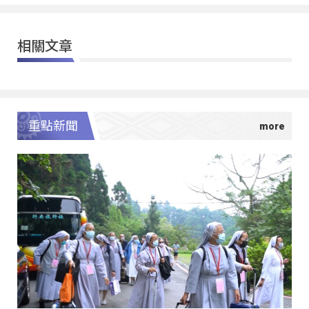
相關文章
重點新聞