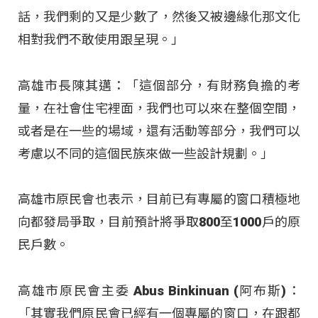
話，我們剩的又是少數了，然後又被邊緣化那文化
相對我們不敢使用跟呈現。」
高雄市長陳其邁：「這個部分，有財務負擔的考
量，在社會住宅裡面，我們也可以來在整個空間，
或者是在一些的場域，還有活動等部分，我們可以
考慮以不同的這個民族來做一些設計規劃。」
高雄市原民會也表示，目前已有專屬的窗口積極地
向都發局爭取，目前預計將爭取800至1000戶的原
民戶數。
高雄市原民會主委 Abus Binkinuan (阿布斯)：
「其實我們原民會已經有一個專屬的窗口，在跟都