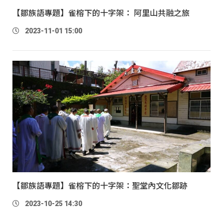
【鄒族語專題】雀榕下的十字架： 阿里山共融之旅
2023-11-01 15:00
【鄒族語專題】雀榕下的十字架：聖堂內文化鄒跡
2023-10-25 14:30