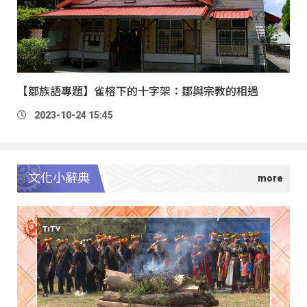
【鄒族語專題】雀榕下的十字架：鄒與宗教的相遇
2023-10-24 15:45
文化小辭典