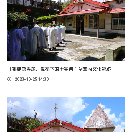
【鄒族語專題】雀榕下的十字架：聖堂內文化鄒跡
2023-10-25 14:30