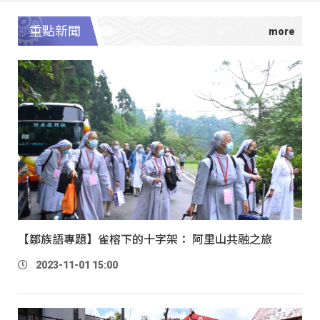
重點新聞
【鄒族語專題】雀榕下的十字架： 阿里山共融之旅
2023-11-01 15:00