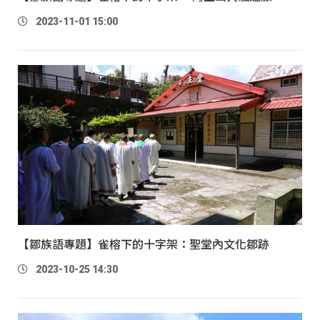
2023-11-01 15:00
【鄒族語專題】雀榕下的十字架：聖堂內文化鄒跡
2023-10-25 14:30