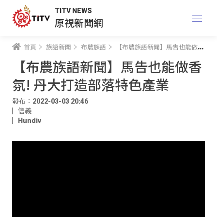
TITV NEWS
原視新聞網
首頁
族語新聞
布農族語
【布農族語新聞】馬告也能做香氛! 丹大打造部落特色產業
【布農族語新聞】馬告也能做香
氛! 丹大打造部落特色產業
發布：2022-03-03 20:46
信義
Hundiv