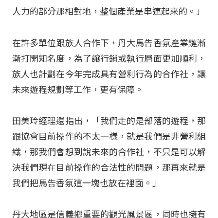
人力的部分那相對地，整個產業是串連起來的。」
在許多單位跟族人合作下，丹大馬告香氛產業鏈漸
漸打開知名度，為了讓行銷或執行層面更加順利，
族人也計劃在今年完成具有營利行為的合作社，讓
未來遊程規劃等工作，更有保障。
田美玲經理還指出，「我們走的是部落的遊程，那
跟協會目前操作的不太一樣，就是我們是非營利組
織，那我們會想到說未來的合作社，不只是可以解
決我們現在目前操作的合法性的問題，那再來就是
我們把馬告香氛這一塊也放在裡面。」
丹大地區是信義鄉重要的觀光風景區，同時也擁有