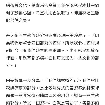
紹布農文化、探索馬告產業，並在茂密杉木林中做
瑜珈放鬆心靈，希望利用香氛旅行，傳達林道生態
跟部落之美。
丹大布農生態旅遊協會專案經理田美玲表示，「因
為我們是整合四個部落的遊程，所以我們把遊程規
劃結合，看我們遊客的需求加入，像七彩吊橋放在
裡面、那還有部落端裡面也可以加入一些文化的部
分。」
田美齡進一步分享，「我們講林道的話，我們會比
較講療癒的部分，是比較沉浸式的帶遊客到林道裡
面做一些非常慢的體驗環境的部分，還有一些生態
的部分，所以一個遊程裡面就是帶動了，各部落的