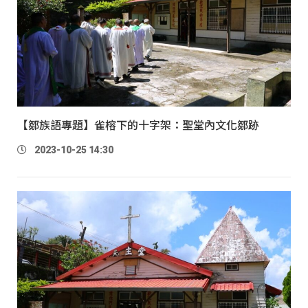
【鄒族語專題】雀榕下的十字架：聖堂內文化鄒跡
2023-10-25 14:30