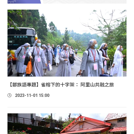
【鄒族語專題】雀榕下的十字架： 阿里山共融之旅
2023-11-01 15:00