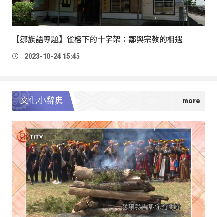
【鄒族語專題】雀榕下的十字架：鄒與宗教的相遇
2023-10-24 15:45
文化小辭典