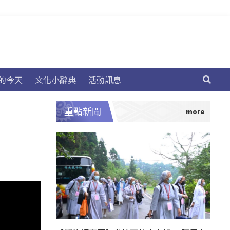
的今天
文化小辭典
活動訊息
重點新聞