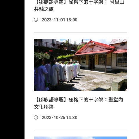
【鄒族語專題】雀榕下的十字架： 阿里山
共融之旅
2023-11-01 15:00
【鄒族語專題】雀榕下的十字架：聖堂內
文化鄒跡
2023-10-25 14:30