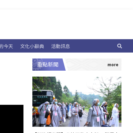
的今天
文化小辭典
活動訊息
重點新聞