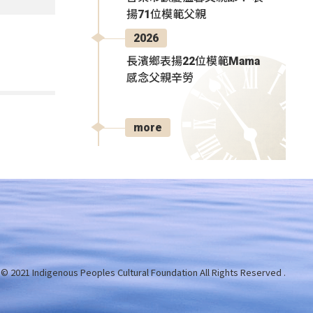
揚71位模範父親
2026
長濱鄉表揚22位模範Mama
感念父親辛勞
more
 © 2021 Indigenous Peoples Cultural Foundation
All Rights Reserved .