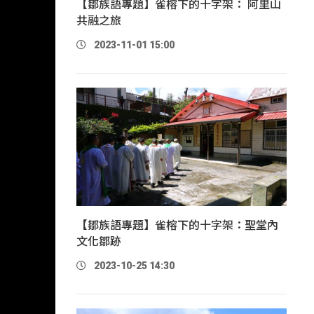
【鄒族語專題】雀榕下的十字架： 阿里山
共融之旅
2023-11-01 15:00
【鄒族語專題】雀榕下的十字架：聖堂內
文化鄒跡
2023-10-25 14:30