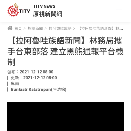
TITV NEWS
原視新聞網
首頁
族語新聞
拉阿魯哇族語
【拉阿魯哇族語新聞】林務局攜手台東部落 建立黑熊通報平台機制
【拉阿魯哇族語新聞】林務局攜
手台東部落 建立黑熊通報平台機
制
發布：2021-12-12 08:00
更新：2021-12-12 08:00
卑南
Bunkiatr Katatrepan(陸浩銘)