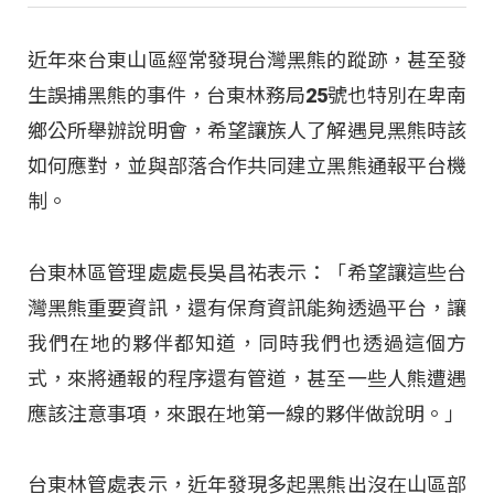
近年來台東山區經常發現台灣黑熊的蹤跡，甚至發
生誤捕黑熊的事件，台東林務局25號也特別在卑南
鄉公所舉辦說明會，希望讓族人了解遇見黑熊時該
如何應對，並與部落合作共同建立黑熊通報平台機
制。
台東林區管理處處長吳昌祐表示：「希望讓這些台
灣黑熊重要資訊，還有保育資訊能夠透過平台，讓
我們在地的夥伴都知道，同時我們也透過這個方
式，來將通報的程序還有管道，甚至一些人熊遭遇
應該注意事項，來跟在地第一線的夥伴做說明。」
台東林管處表示，近年發現多起黑熊出沒在山區部