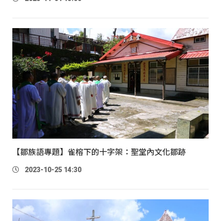
【鄒族語專題】雀榕下的十字架：聖堂內文化鄒跡
2023-10-25 14:30