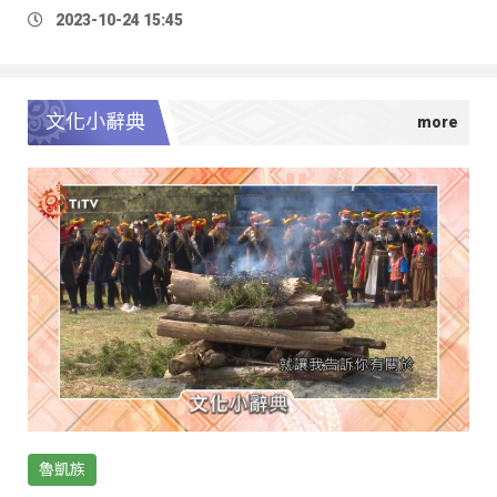
2023-10-24 15:45
文化小辭典
魯凱族