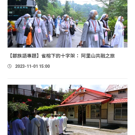
【鄒族語專題】雀榕下的十字架： 阿里山共融之旅
2023-11-01 15:00