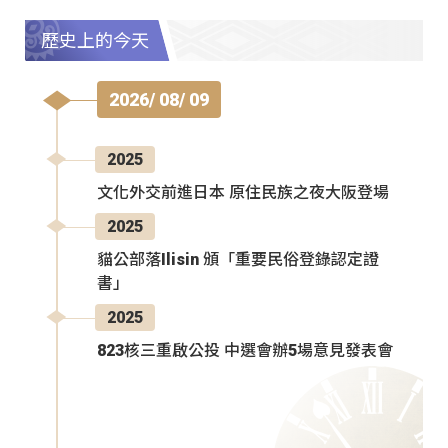
歷史上的今天
2026/ 08/ 09
2025
文化外交前進日本 原住民族之夜大阪登場
2025
貓公部落Ilisin 頒「重要民俗登錄認定證
書」
2025
823核三重啟公投 中選會辦5場意見發表會