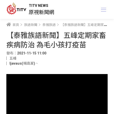
TITV NEWS
原視新聞網
首頁
族語新聞
泰雅族語
【泰雅族語新聞】五峰定期家畜疾病防治 為毛小孩打疫苗
【泰雅族語新聞】五峰定期家畜
疾病防治 為毛小孩打疫苗
發布：2021-11-15 11:00
五峰
ljavaus(楊高潔)
、