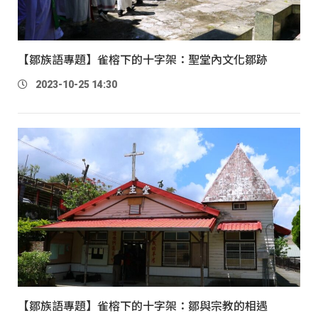
【鄒族語專題】雀榕下的十字架：聖堂內文化鄒跡
2023-10-25 14:30
【鄒族語專題】雀榕下的十字架：鄒與宗教的相遇