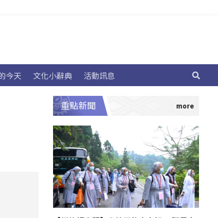
的今天
文化小辭典
活動訊息
重點新聞