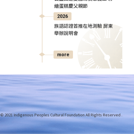
繪蛋糕慶父親節
2026
族語認證首推在地測驗 屏東
舉辦說明會
more
 © 2021 Indigenous Peoples Cultural Foundation
All Rights Reserved .