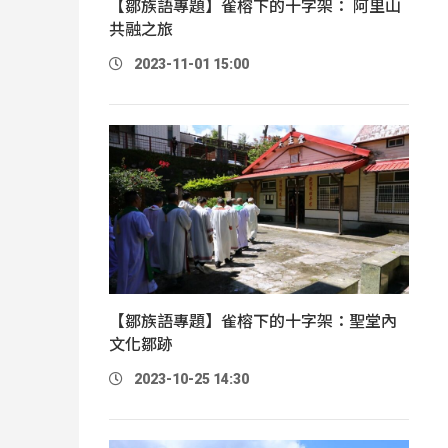
【鄒族語專題】雀榕下的十字架： 阿里山
共融之旅
2023-11-01 15:00
【鄒族語專題】雀榕下的十字架：聖堂內
文化鄒跡
2023-10-25 14:30