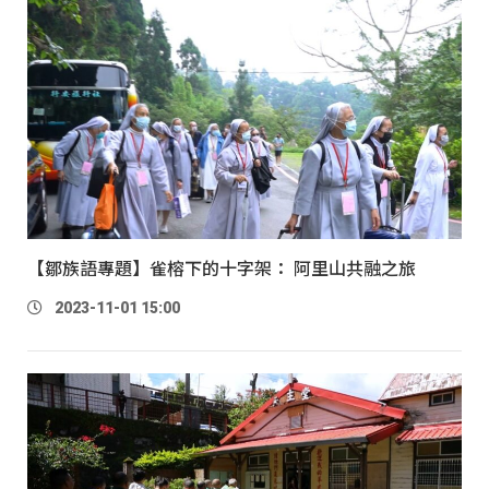
【鄒族語專題】雀榕下的十字架： 阿里山共融之旅
2023-11-01 15:00