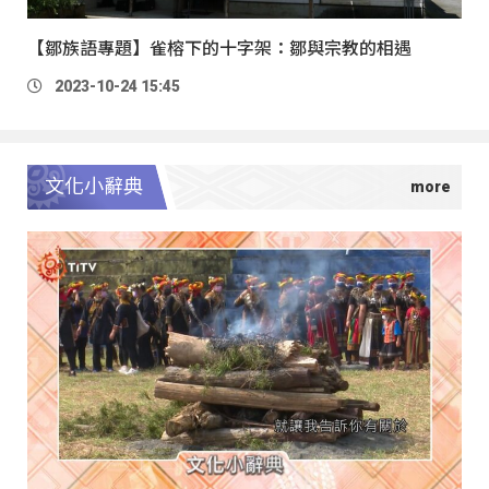
【鄒族語專題】雀榕下的十字架：鄒與宗教的相遇
2023-10-24 15:45
文化小辭典