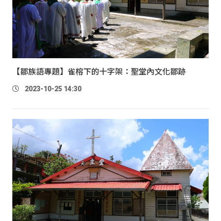
【鄒族語專題】雀榕下的十字架：聖堂內文化鄒跡
2023-10-25 14:30