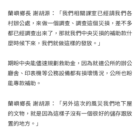
蘭嶼鄉長 謝胡源：「我們相關課室已經請我們各
村辦公處，來做一個調查、調查這個災損，差不多
都已經調查出來了，那就我們中央災損的補助款什
麼時候下來，我們就做這樣的發放。」
期盼中央能儘速規劃救助金，因為就連公所的辦公
廳舍、印表機等公務設備都有損壞情況，公所也盼
能專款補助。
蘭嶼鄉長 謝胡源：「另外這次的風災我們地下屋
的文物，就是因為這樣子沒有一個很好的儲存跟放
置的地方。」