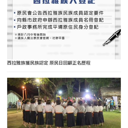
西拉雅族獲民族認定 原民日回顧正名歷程