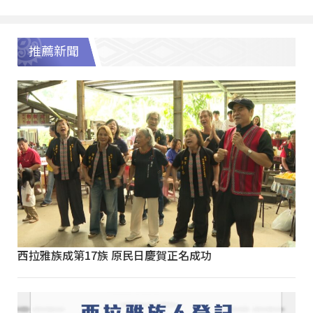
推薦新聞
西拉雅族成第17族 原民日慶賀正名成功