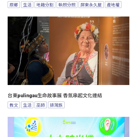
原鄉
生活
地籍分割
執照分照
屏東永久屋
產地權
台東pulingau生命故事展 香氛串起文化連結
教文
生活
巫師
排灣族