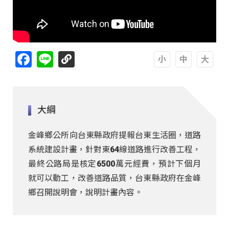
Facebook
Line
A
A
A
大綱
金峰鄉公所向台東縣政府提報台東生活圈，道路
系統建設計畫，針對東64線道路進行改善工程，
最終公路局是核定6500萬元經費，預計下個月
就可以動工，改善道路品質，台東縣政府在金峰
鄉召開說明會，說明計畫內容。