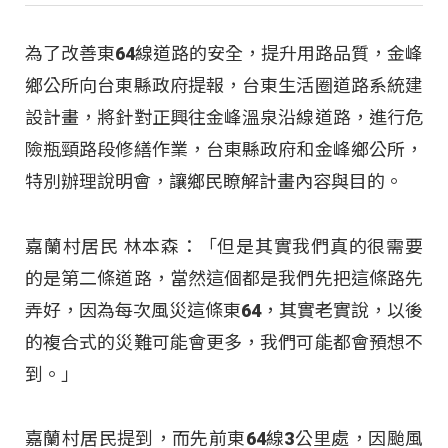
為了改善東64線道路的安全，提升用路品質，金峰
鄉公所向台東縣政府提報，台東生活圈道路系統建
設計畫，將針對正興往金峰溫泉沿線道路，進行危
險瓶頸路段修繕作業，台東縣政府和金峰鄉公所，
特別辦理說明會，讓鄉民瞭解計畫內容與目的。
嘉蘭村居民 林本森：「但是其實我們真的很需要
的是第二條道路，當然這個都是我們先把這條路先
弄好，因為每次風災這條東64，其實老實說，以後
的複合式的災難可能會更多，我們可能都會預想不
到。」
嘉蘭村居民提到，而先前東64線3公里處，因颱風