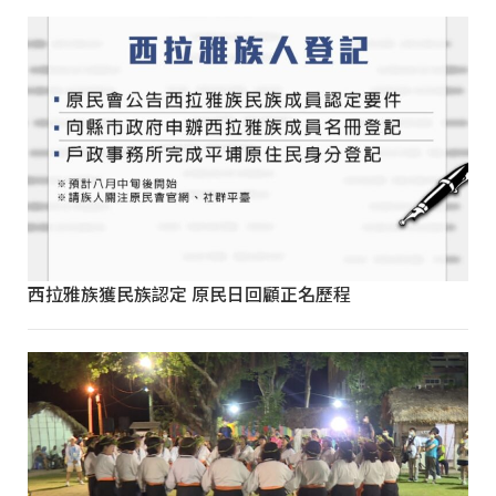
西拉雅族獲民族認定 原民日回顧正名歷程