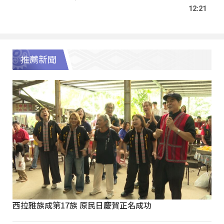
12:21
推薦新聞
西拉雅族成第17族 原民日慶賀正名成功