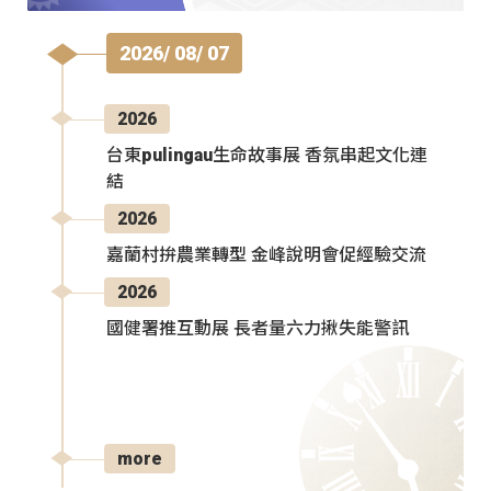
2026/ 08/ 07
2026
台東pulingau生命故事展 香氛串起文化連
結
2026
嘉蘭村拚農業轉型 金峰說明會促經驗交流
2026
國健署推互動展 長者量六力揪失能警訊
more