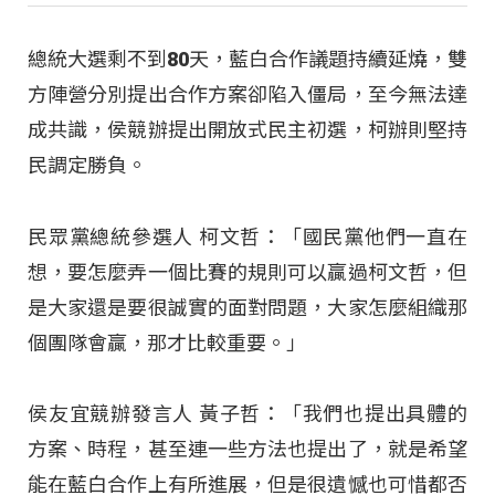
總統大選剩不到80天，藍白合作議題持續延燒，雙
方陣營分別提出合作方案卻陷入僵局，至今無法達
成共識，侯競辦提出開放式民主初選，柯辦則堅持
民調定勝負。
民眾黨總統參選人 柯文哲：「國民黨他們一直在
想，要怎麼弄一個比賽的規則可以贏過柯文哲，但
是大家還是要很誠實的面對問題，大家怎麼組織那
個團隊會贏，那才比較重要。」
侯友宜競辦發言人 黃子哲：「我們也提出具體的
方案、時程，甚至連一些方法也提出了，就是希望
能在藍白合作上有所進展，但是很遺憾也可惜都否